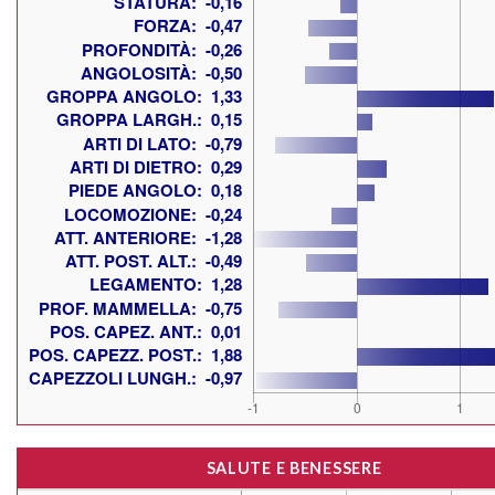
SALUTE E BENESSERE