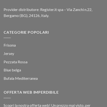
Provider distributore: Register.it spa – Via Zanchi n.22,
Bergamo (BG), 24126, Italy.
CATEGORIE POPOLARI
Frisona
Jersey
Pezzata Rossa
Blue belga
Bufala Mediterranea
OFFERTA WEB IMPERDIBILE
Scopri la nostra offerta web! Un prezzo mai visto, per