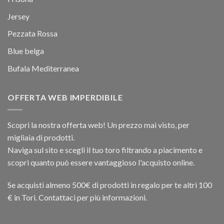
Jersey
Pezzata Rossa
Blue belga
Bufala Mediterranea
OFFERTA WEB IMPERDIBILE
Scopri la nostra offerta web! Un prezzo mai visto, per
migliaia di prodotti.
Naviga sul sito e scegli il tuo toro filtrando a piacimento e
scopri quanto può essere vantaggioso l'acquisto online.
Se acquisti almeno 500€ di prodotti in regalo per te altri 100
€ in Tori. Contattaci per più informazioni.