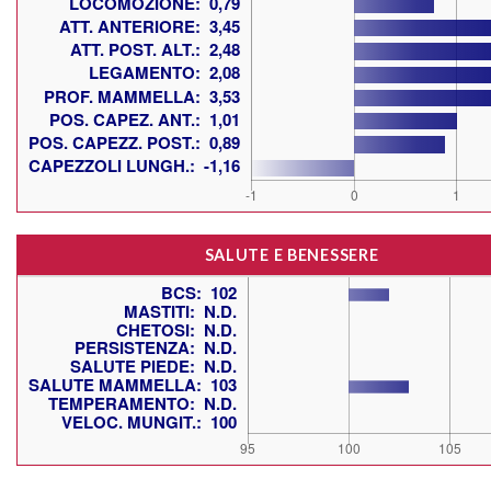
SALUTE E BENESSERE