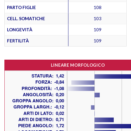
PARTO FIGLIE
108
CELL. SOMATICHE
103
LONGEVITÀ
109
FERTILITÀ
109
LINEARE MORFOLOGICO