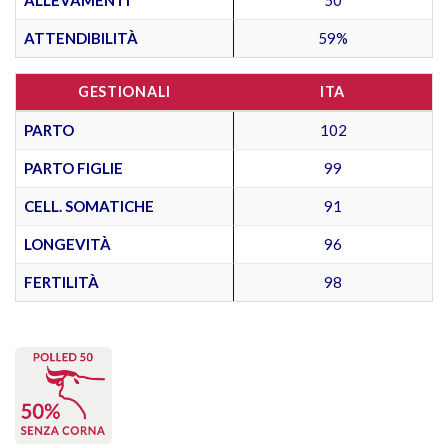
ATTENDIBILITÀ
59%
GESTIONALI
ITA
PARTO
102
PARTO FIGLIE
99
CELL. SOMATICHE
91
LONGEVITÀ
96
FERTILITÀ
98