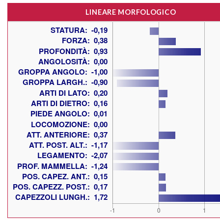
LINEARE MORFOLOGICO