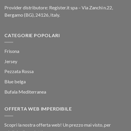
Provider distributore: Register.it spa – Via Zanchi n.22,
Bergamo (BG), 24126, Italy.
CATEGORIE POPOLARI
Frisona
Jersey
Pezzata Rossa
Blue belga
Bufala Mediterranea
OFFERTA WEB IMPERDIBILE
Scopri la nostra offerta web! Un prezzo mai visto, per