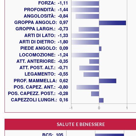
SALUTE E BENESSERE