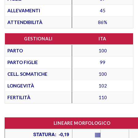
ALLEVAMENTI
45
ATTENDIBILITÀ
86%
GESTIONALI
ITA
PARTO
100
PARTO FIGLIE
99
CELL. SOMATICHE
100
LONGEVITÀ
102
FERTILITÀ
110
LINEARE MORFOLOGICO