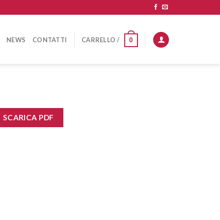
NEWS
CONTATTI
CARRELLO /
0
SCARICA PDF