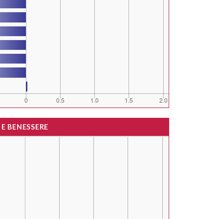
 E BENESSERE