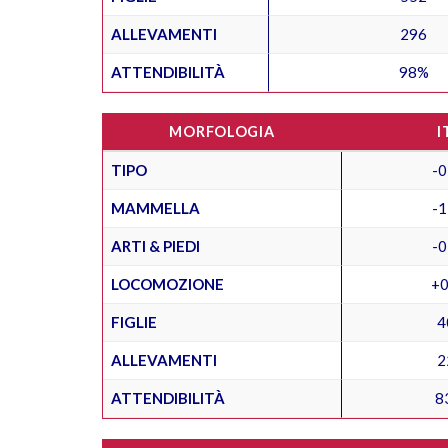
ALLEVAMENTI
296
ATTENDIBILITÀ
98%
MORFOLOGIA
I
TIPO
-0
MAMMELLA
-1
ARTI & PIEDI
-0
LOCOMOZIONE
+0
FIGLIE
4
ALLEVAMENTI
2
ATTENDIBILITÀ
8