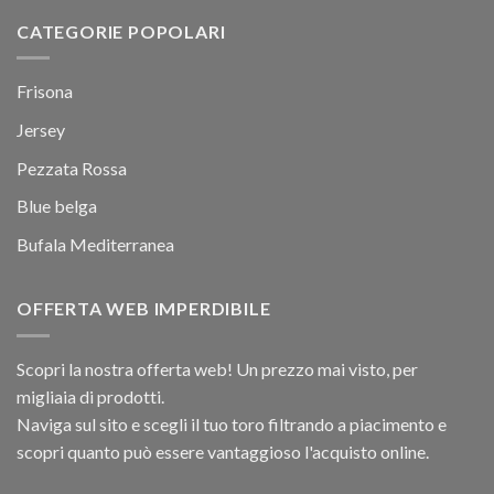
CATEGORIE POPOLARI
Frisona
Jersey
Pezzata Rossa
Blue belga
Bufala Mediterranea
OFFERTA WEB IMPERDIBILE
Scopri la nostra offerta web! Un prezzo mai visto, per
migliaia di prodotti.
Naviga sul sito e scegli il tuo toro filtrando a piacimento e
scopri quanto può essere vantaggioso l'acquisto online.