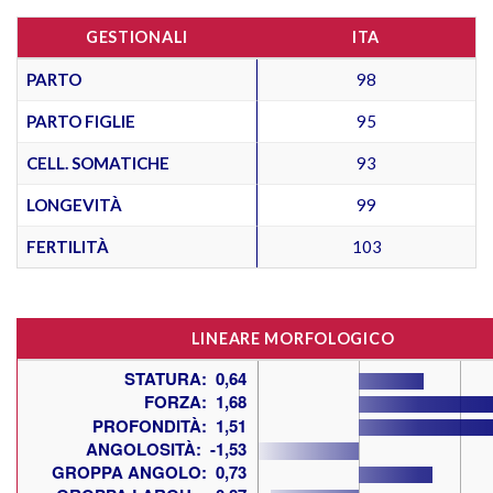
GESTIONALI
ITA
PARTO
98
PARTO FIGLIE
95
CELL. SOMATICHE
93
LONGEVITÀ
99
FERTILITÀ
103
LINEARE MORFOLOGICO