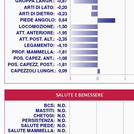
SALUTE E BENESSERE