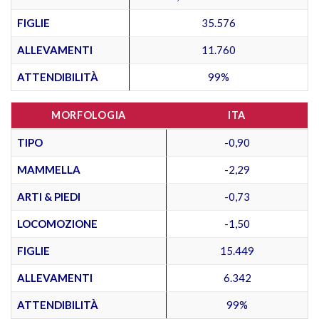
FIGLIE
35.576
ALLEVAMENTI
11.760
ATTENDIBILITÀ
99%
MORFOLOGIA
ITA
TIPO
-0,90
MAMMELLA
-2,29
ARTI & PIEDI
-0,73
LOCOMOZIONE
-1,50
FIGLIE
15.449
ALLEVAMENTI
6.342
ATTENDIBILITÀ
99%