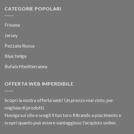
CATEGORIE POPOLARI
Frisona
Jersey
Pezzata Rossa
Blue belga
Bufala Mediterranea
OFFERTA WEB IMPERDIBILE
Scopri la nostra offerta web! Un prezzo mai visto, per
migliaia di prodotti.
Naviga sul sito e scegli il tuo toro filtrando a piacimento e
scopri quanto può essere vantaggioso l'acquisto online.