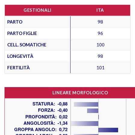
GESTIONALI
ITA
PARTO
98
PARTO FIGLIE
96
CELL. SOMATICHE
100
LONGEVITÀ
98
FERTILITÀ
101
LINEARE MORFOLOGICO