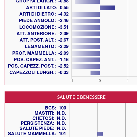
SALUTE E BENESSERE