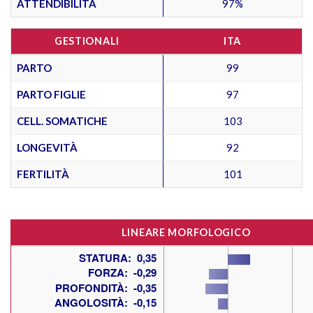
ATTENDIBILITÀ
97%
GESTIONALI
ITA
PARTO
99
PARTO FIGLIE
97
CELL. SOMATICHE
103
LONGEVITÀ
92
FERTILITÀ
101
LINEARE MORFOLOGICO