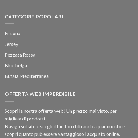
CATEGORIE POPOLARI
Frisona
Jersey
Pezzata Rossa
Blue belga
Bufala Mediterranea
OFFERTA WEB IMPERDIBILE
Scopri la nostra offerta web! Un prezzo mai visto, per
migliaia di prodotti.
Naviga sul sito e scegli il tuo toro filtrando a piacimento e
scopri quanto può essere vantaggioso l'acquisto online.