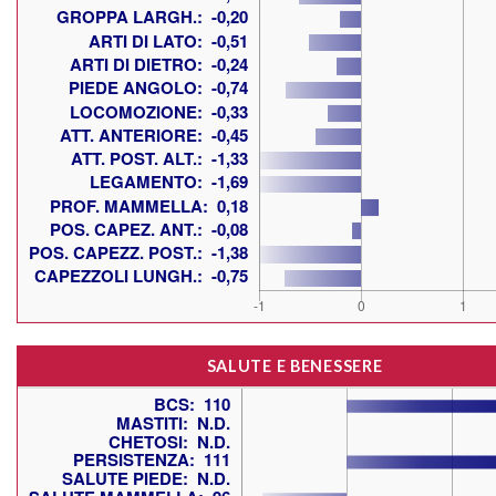
SALUTE E BENESSERE