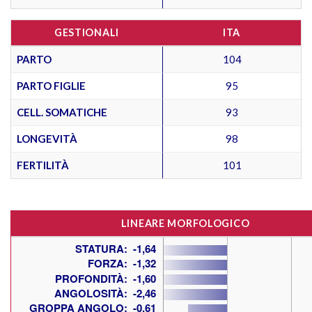
GESTIONALI
ITA
PARTO
104
PARTO FIGLIE
95
CELL. SOMATICHE
93
LONGEVITÀ
98
FERTILITÀ
101
LINEARE MORFOLOGICO