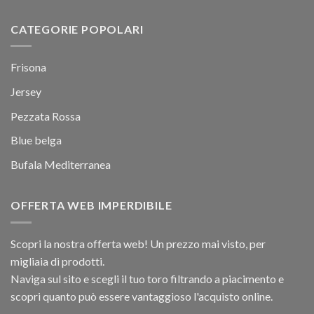
CATEGORIE POPOLARI
Frisona
Jersey
Pezzata Rossa
Blue belga
Bufala Mediterranea
OFFERTA WEB IMPERDIBILE
Scopri la nostra offerta web! Un prezzo mai visto, per
migliaia di prodotti.
Naviga sul sito e scegli il tuo toro filtrando a piacimento e
scopri quanto può essere vantaggioso l'acquisto online.