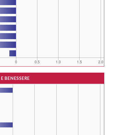
 E BENESSERE