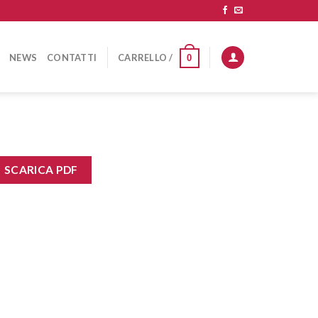
NEWS
CONTATTI
CARRELLO /
0
SCARICA PDF