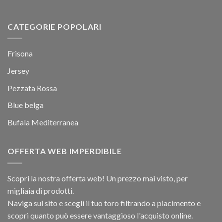
CATEGORIE POPOLARI
Frisona
Jersey
Pezzata Rossa
Blue belga
Bufala Mediterranea
OFFERTA WEB IMPERDIBILE
Scopri la nostra offerta web! Un prezzo mai visto, per
migliaia di prodotti.
Naviga sul sito e scegli il tuo toro filtrando a piacimento e
scopri quanto può essere vantaggioso l'acquisto online.