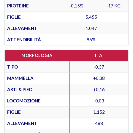
PROTEINE
-0,15%
-17 KG
FIGLIE
5.455
ALLEVAMENTI
1.047
ATTENDIBILITÀ
96%
MORFOLOGIA
ITA
TIPO
-0,37
MAMMELLA
+0,38
ARTI & PIEDI
+0,16
LOCOMOZIONE
-0,03
FIGLIE
1.152
ALLEVAMENTI
488