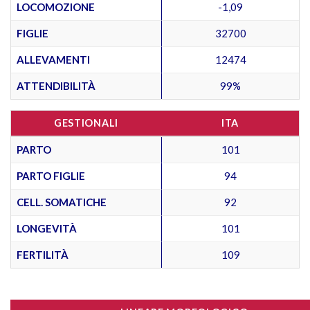
LOCOMOZIONE
-1,09
FIGLIE
32700
ALLEVAMENTI
12474
ATTENDIBILITÀ
99%
GESTIONALI
ITA
PARTO
101
PARTO FIGLIE
94
CELL. SOMATICHE
92
LONGEVITÀ
101
FERTILITÀ
109