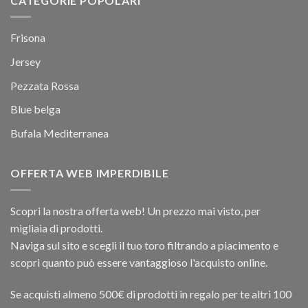
CATEGORIE POPOLARI
Frisona
Jersey
Pezzata Rossa
Blue belga
Bufala Mediterranea
OFFERTA WEB IMPERDIBILE
Scopri la nostra offerta web! Un prezzo mai visto, per
migliaia di prodotti.
Naviga sul sito e scegli il tuo toro filtrando a piacimento e
scopri quanto può essere vantaggioso l'acquisto online.
Se acquisti almeno 500€ di prodotti in regalo per te altri 100