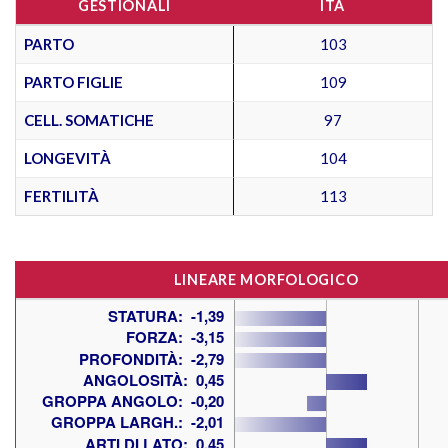
GESTIONALI
ITA
PARTO
103
PARTO FIGLIE
109
CELL. SOMATICHE
97
LONGEVITÀ
104
FERTILITÀ
113
LINEARE MORFOLOGICO