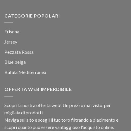
CATEGORIE POPOLARI
Frisona
Jersey
Pezzata Rossa
Blue belga
Bufala Mediterranea
OFFERTA WEB IMPERDIBILE
Scopri la nostra offerta web! Un prezzo mai visto, per
migliaia di prodotti.
Naviga sul sito e scegli il tuo toro filtrando a piacimento e
scopri quanto può essere vantaggioso l'acquisto online.