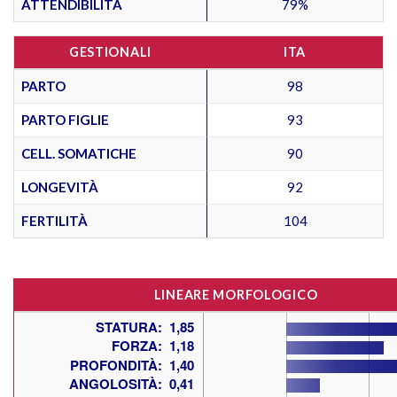
ATTENDIBILITÀ
79%
GESTIONALI
ITA
PARTO
98
PARTO FIGLIE
93
CELL. SOMATICHE
90
LONGEVITÀ
92
FERTILITÀ
104
LINEARE MORFOLOGICO