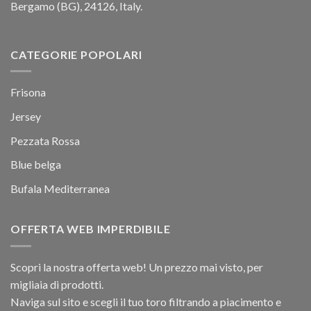
Bergamo (BG), 24126, Italy.
CATEGORIE POPOLARI
Frisona
Jersey
Pezzata Rossa
Blue belga
Bufala Mediterranea
OFFERTA WEB IMPERDIBILE
Scopri la nostra offerta web! Un prezzo mai visto, per
migliaia di prodotti.
Naviga sul sito e scegli il tuo toro filtrando a piacimento e