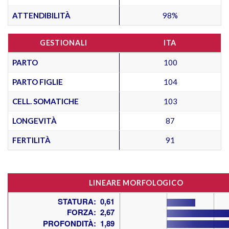
ATTENDIBILITÀ
98%
GESTIONALI
ITA
PARTO
100
PARTO FIGLIE
104
CELL. SOMATICHE
103
LONGEVITÀ
87
FERTILITÀ
91
LINEARE MORFOLOGICO