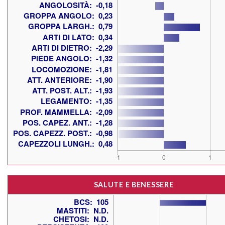
SALUTE E BENESSERE