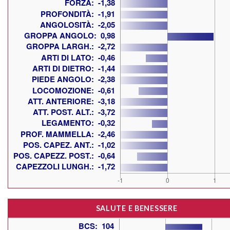
SALUTE E BENESSERE