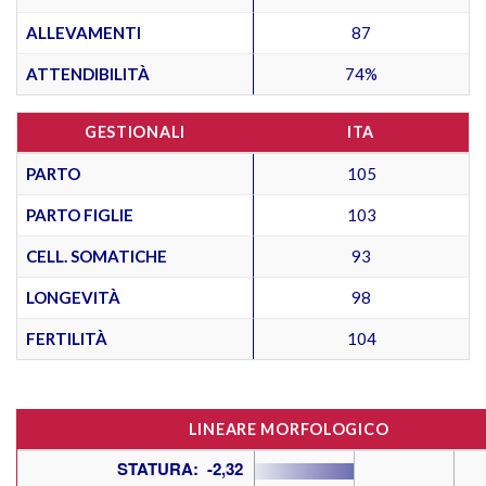
ALLEVAMENTI
87
ATTENDIBILITÀ
74%
GESTIONALI
ITA
PARTO
105
PARTO FIGLIE
103
CELL. SOMATICHE
93
LONGEVITÀ
98
FERTILITÀ
104
LINEARE MORFOLOGICO