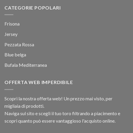
CATEGORIE POPOLARI
Frisona
Jersey
Pezzata Rossa
Blue belga
Bufala Mediterranea
OFFERTA WEB IMPERDIBILE
Scopri la nostra offerta web! Un prezzo mai visto, per
migliaia di prodotti.
Naviga sul sito e scegli il tuo toro filtrando a piacimento e
scopri quanto può essere vantaggioso l'acquisto online.