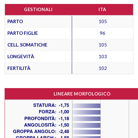
GESTIONALI
ITA
PARTO
105
PARTO FIGLIE
96
CELL. SOMATICHE
105
LONGEVITÀ
103
FERTILITÀ
102
LINEARE MORFOLOGICO