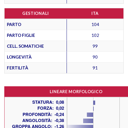
GESTIONALI
ITA
PARTO
104
PARTO FIGLIE
102
CELL. SOMATICHE
99
LONGEVITÀ
90
FERTILITÀ
91
LINEARE MORFOLOGICO