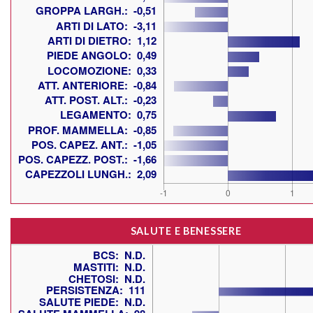
SALUTE E BENESSERE