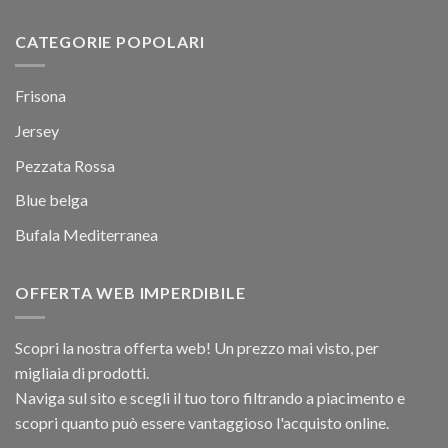
CATEGORIE POPOLARI
Frisona
Jersey
Pezzata Rossa
Blue belga
Bufala Mediterranea
OFFERTA WEB IMPERDIBILE
Scopri la nostra offerta web! Un prezzo mai visto, per
migliaia di prodotti.
Naviga sul sito e scegli il tuo toro filtrando a piacimento e
scopri quanto può essere vantaggioso l'acquisto online.