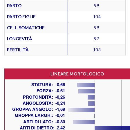
PARTO
99
PARTO FIGLIE
104
CELL. SOMATICHE
99
LONGEVITÀ
97
FERTILITÀ
103
LINEARE MORFOLOGICO