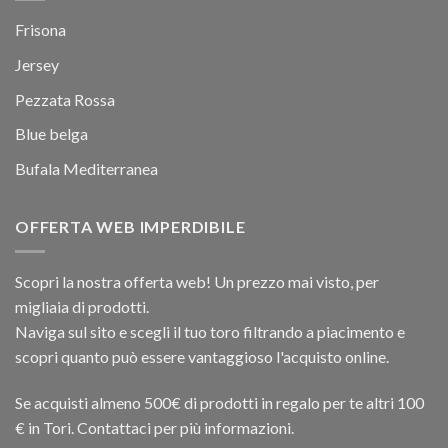
Frisona
Jersey
Pezzata Rossa
Blue belga
Bufala Mediterranea
OFFERTA WEB IMPERDIBILE
Scopri la nostra offerta web! Un prezzo mai visto, per
migliaia di prodotti.
Naviga sul sito e scegli il tuo toro filtrando a piacimento e
scopri quanto può essere vantaggioso l'acquisto online.
Se acquisti almeno 500€ di prodotti in regalo per te altri 100
€ in Tori. Contattaci per più informazioni.