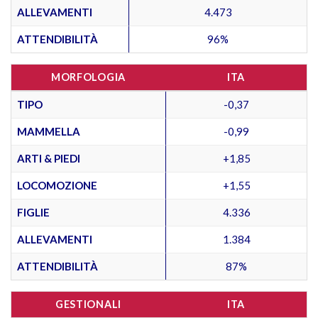
ALLEVAMENTI
4.473
ATTENDIBILITÀ
96%
MORFOLOGIA
ITA
TIPO
-0,37
MAMMELLA
-0,99
ARTI & PIEDI
+1,85
LOCOMOZIONE
+1,55
FIGLIE
4.336
ALLEVAMENTI
1.384
ATTENDIBILITÀ
87%
GESTIONALI
ITA