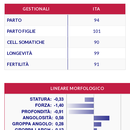
GESTIONALI
ITA
PARTO
94
PARTO FIGLIE
101
CELL. SOMATICHE
90
LONGEVITÀ
99
FERTILITÀ
91
LINEARE MORFOLOGICO