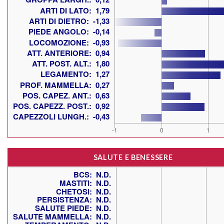
SALUTE E BENESSERE