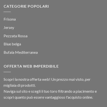
CATEGORIE POPOLARI
Frisona
Jersey
Pezzata Rossa
Blue belga
Bufala Mediterranea
OFFERTA WEB IMPERDIBILE
Scopri la nostra offerta web! Un prezzo mai visto, per
migliaia di prodotti.
Naviga sul sito e scegli il tuo toro filtrando a piacimento e
scopri quanto può essere vantaggioso l'acquisto online.