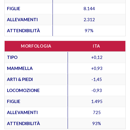
FIGLIE
8.144
ALLEVAMENTI
2.312
ATTENDIBILITÀ
97%
MORFOLOGIA
ITA
TIPO
+0,12
MAMMELLA
+0,93
ARTI & PIEDI
-1,45
LOCOMOZIONE
-0,93
FIGLIE
1.495
ALLEVAMENTI
725
ATTENDIBILITÀ
93%