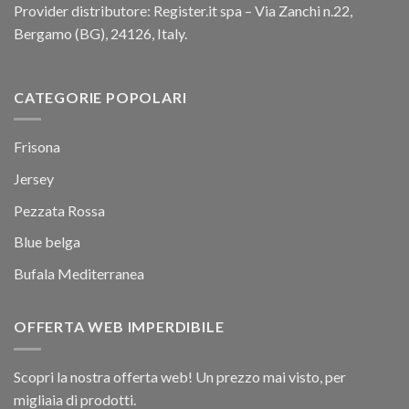
Provider distributore: Register.it spa – Via Zanchi n.22,
Bergamo (BG), 24126, Italy.
CATEGORIE POPOLARI
Frisona
Jersey
Pezzata Rossa
Blue belga
Bufala Mediterranea
OFFERTA WEB IMPERDIBILE
Scopri la nostra offerta web! Un prezzo mai visto, per
migliaia di prodotti.