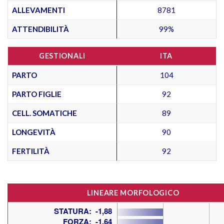
ALLEVAMENTI
8781
ATTENDIBILITÀ
99%
GESTIONALI
ITA
PARTO
104
PARTO FIGLIE
92
CELL. SOMATICHE
89
LONGEVITÀ
90
FERTILITÀ
92
LINEARE MORFOLOGICO