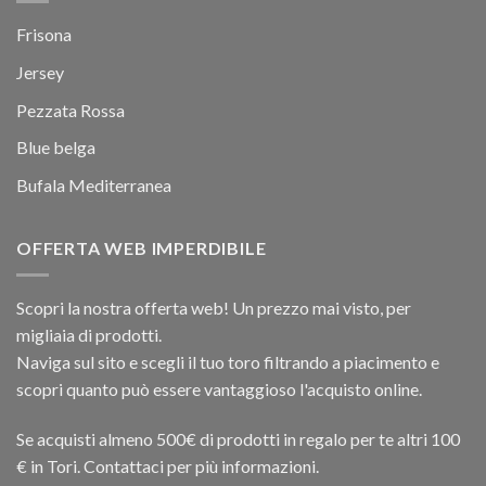
Frisona
Jersey
Pezzata Rossa
Blue belga
Bufala Mediterranea
OFFERTA WEB IMPERDIBILE
Scopri la nostra offerta web! Un prezzo mai visto, per
migliaia di prodotti.
Naviga sul sito e scegli il tuo toro filtrando a piacimento e
scopri quanto può essere vantaggioso l'acquisto online.
Se acquisti almeno 500€ di prodotti in regalo per te altri 100
€ in Tori. Contattaci per più informazioni.