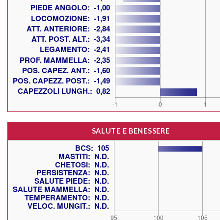
SALUTE E BENESSERE