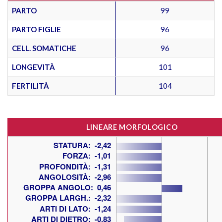
PARTO
99
PARTO FIGLIE
96
CELL. SOMATICHE
96
LONGEVITÀ
101
FERTILITÀ
104
LINEARE MORFOLOGICO