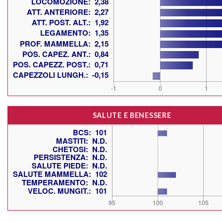
SALUTE E BENESSERE