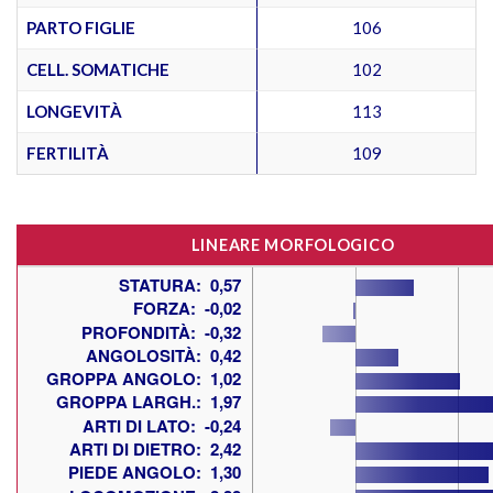
PARTO FIGLIE
106
CELL. SOMATICHE
102
LONGEVITÀ
113
FERTILITÀ
109
LINEARE MORFOLOGICO