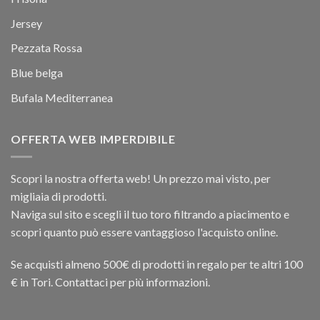
Jersey
Pezzata Rossa
Blue belga
Bufala Mediterranea
OFFERTA WEB IMPERDIBILE
Scopri la nostra offerta web! Un prezzo mai visto, per
migliaia di prodotti.
Naviga sul sito e scegli il tuo toro filtrando a piacimento e
scopri quanto può essere vantaggioso l'acquisto online.
Se acquisti almeno 500€ di prodotti in regalo per te altri 100
€ in Tori. Contattaci per più informazioni.